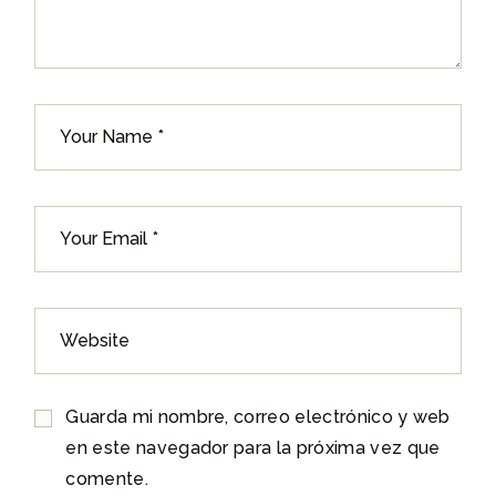
Guarda mi nombre, correo electrónico y web
en este navegador para la próxima vez que
comente.