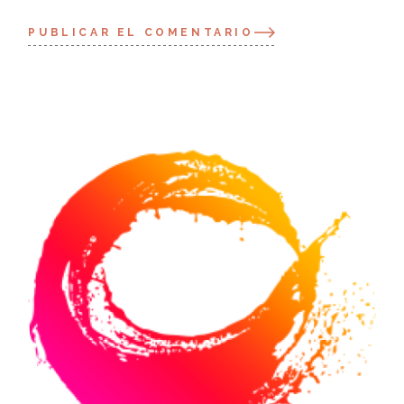
PUBLICAR EL COMENTARIO