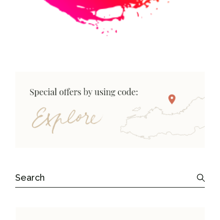
Search