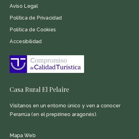
Aviso Legal
Política de Privacidad
Política de Cookies
Accesibilidad
Casa Rural El Pelaire
Visítanos en un entorno único y ven a conocer
Perarrúa (en el prepirineo aragonés).
Mapa Web