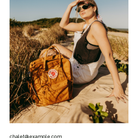
chalet@example.com