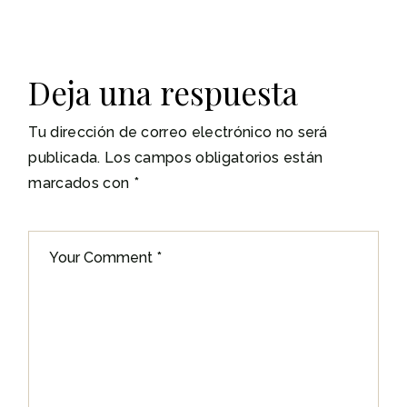
Deja una respuesta
Tu dirección de correo electrónico no será
publicada.
Los campos obligatorios están
marcados con
*