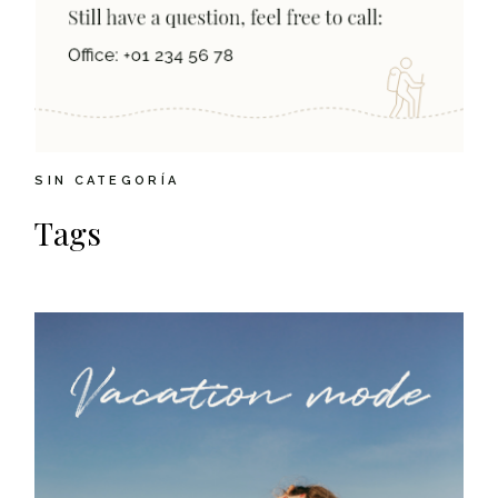
SIN CATEGORÍA
Tags