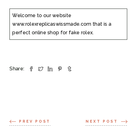
Welcome to our website
www.rolexreplicaswissmade.com that is a
perfect online shop for fake rolex.
Share:
PREV POST
NEXT POST