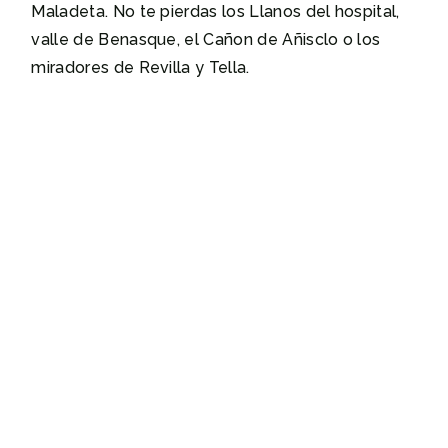
Maladeta. No te pierdas los Llanos del hospital,
valle de Benasque, el Cañon de Añisclo o los
miradores de Revilla y Tella.