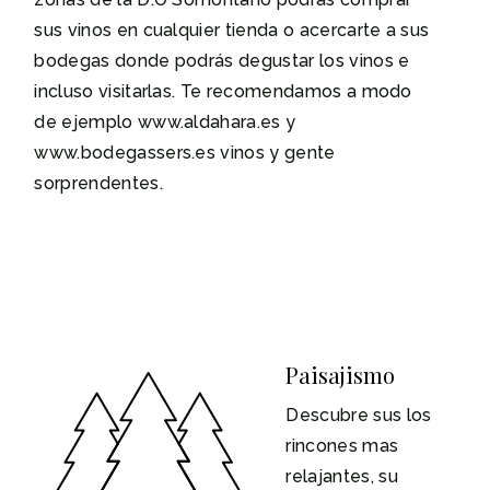
sus vinos en cualquier tienda o acercarte a sus
bodegas donde podrás degustar los vinos e
incluso visitarlas. Te recomendamos a modo
de ejemplo www.aldahara.es y
www.bodegassers.es vinos y gente
sorprendentes.
Paisajismo
Descubre sus los
rincones mas
relajantes, su