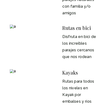
con familia y/o
amigos
Rutas en bici
Disfruta en bici de
los increíbles
parajes cercanos
que nos rodean
Kayaks
Rutas para todos
los niveles en
Kayak por
embalses y ríos