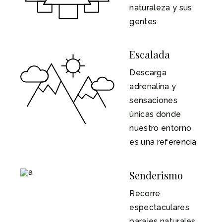
naturaleza y sus
gentes
Escalada
Descarga
adrenalina y
sensaciones
únicas donde
nuestro entorno
es una referencia
Senderismo
Recorre
espectaculares
parajes naturales