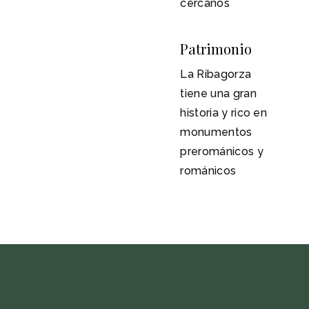
cercanos
Patrimonio
La Ribagorza
tiene una gran
historia y rico en
monumentos
prerománicos y
románicos