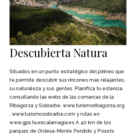
Descubierta Natura
Situados en un punto estratégico del pirineo que
te permite descubrir sus rincones mas relajantes,
su naturaleza y sus gentes. Planifica tu estancia
consultando las webs de las comarcas de la
Ribagorza y Sobrarbe. www.turismoribagorza.org
, www.turismosobrarbe.com y rutas en
www.gps.huescalamagia.es A 40 km de los
parques de Ordesa-Monte Perdido y Posets