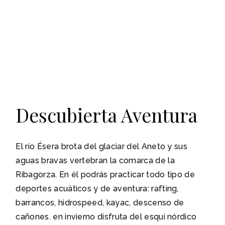
Descubierta Aventura
El río Ésera brota del glaciar del Aneto y sus
aguas bravas vertebran la comarca de la
Ribagorza. En él podrás practicar todo tipo de
deportes acuáticos y de aventura: rafting,
barrancos, hidrospeed, kayac, descenso de
cañones. en invierno disfruta del esqui nórdico