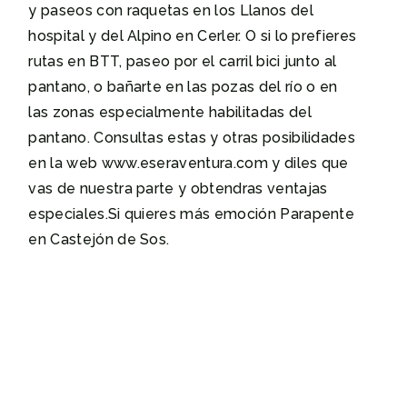
y paseos con raquetas en los Llanos del
hospital y del Alpino en Cerler. O si lo prefieres
rutas en BTT, paseo por el carril bici junto al
pantano, o bañarte en las pozas del río o en
las zonas especialmente habilitadas del
pantano. Consultas estas y otras posibilidades
en la web www.eseraventura.com y diles que
vas de nuestra parte y obtendras ventajas
especiales.Si quieres más emoción Parapente
en Castejón de Sos.