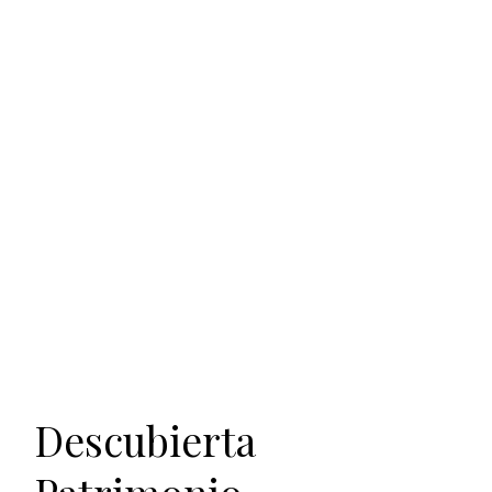
Descubierta