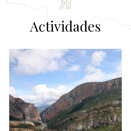
Actividades