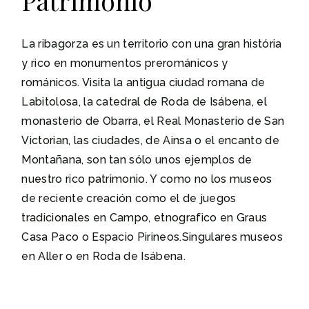
Patrimonio
La ribagorza es un territorio con una gran história
y rico en monumentos prerománicos y
románicos. Visita la antigua ciudad romana de
Labitolosa, la catedral de Roda de Isábena, el
monasterio de Obarra, el Real Monasterio de San
Victorian, las ciudades, de Ainsa o el encanto de
Montañana, son tan sólo unos ejemplos de
nuestro rico patrimonio. Y como no los museos
de reciente creación como el de juegos
tradicionales en Campo, etnografico en Graus
Casa Paco o Espacio Pirineos.Singulares museos
en Aller o en Roda de Isábena.