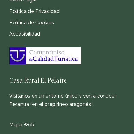
Política de Privacidad
Política de Cookies
Accesibilidad
Casa Rural El Pelaire
Visítanos en un entorno único y ven a conocer
Perarrúa (en el prepirineo aragonés).
Mapa Web