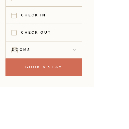
BOOK A STAY