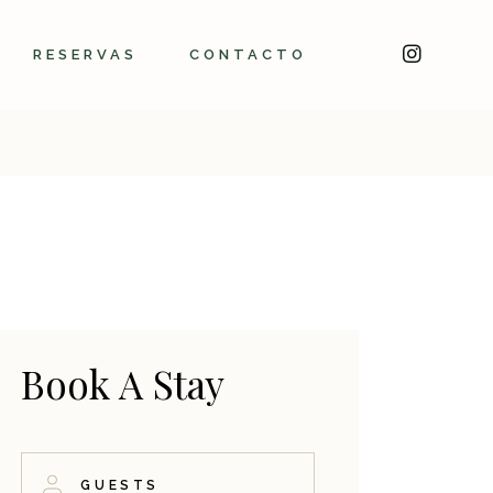
RESERVAS
CONTACTO
Book A Stay