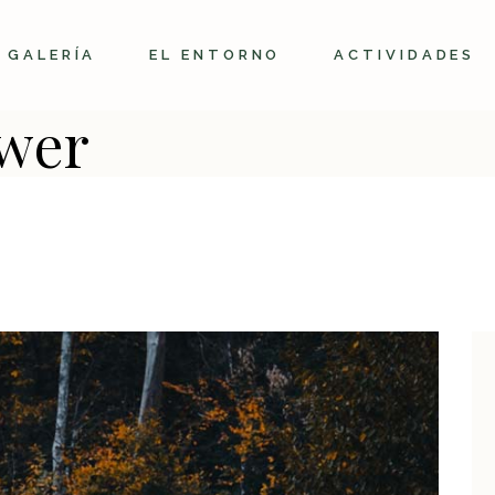
GALERÍA
EL ENTORNO
ACTIVIDADES
wer