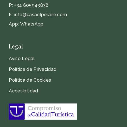
P:
+34 605943838
E:
info@casaelpelaire.com
App:
WhatsApp
Legal
Aviso Legal
Política de Privacidad
Política de Cookies
Accesibilidad