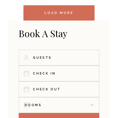
LOAD MORE
Book A Stay