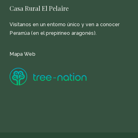
Casa Rural El Pelaire
Visítanos en un entorno único y ven a conocer
Perarrúa (en el prepirineo aragonés).
Mapa Web