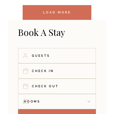
LOAD MORE
Book A Stay