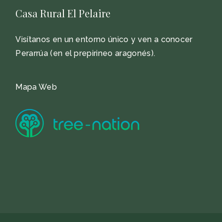
Casa Rural El Pelaire
Visítanos en un entorno único y ven a conocer
Perarrúa (en el prepirineo aragonés).
Mapa Web