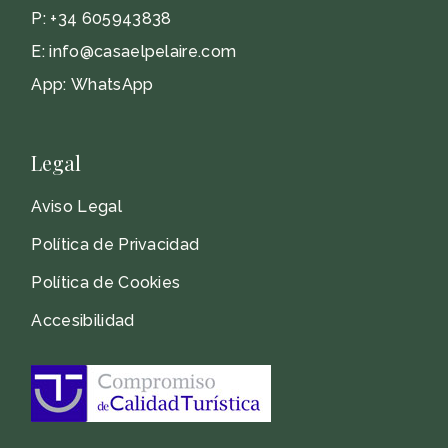
P:
+34 605943838
E:
info@casaelpelaire.com
App:
WhatsApp
Legal
Aviso Legal
Política de Privacidad
Política de Cookies
Accesibilidad