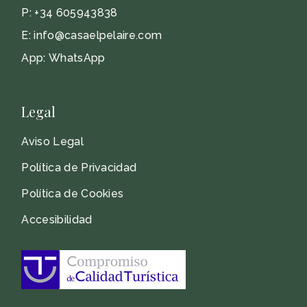
P:
+34 605943838
E:
info@casaelpelaire.com
App:
WhatsApp
Legal
Aviso Legal
Política de Privacidad
Política de Cookies
Accesibilidad