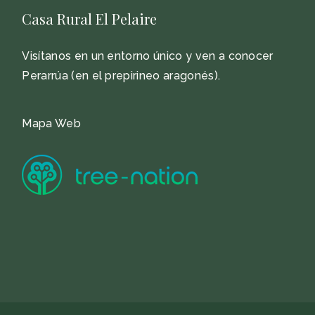
Casa Rural El Pelaire
Visítanos en un entorno único y ven a conocer
Perarrúa (en el prepirineo aragonés).
Mapa Web