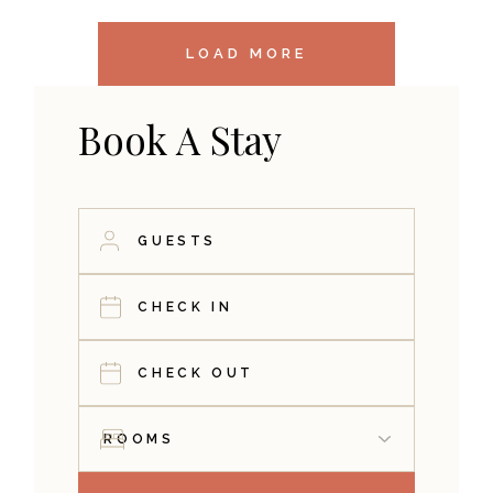
LOAD MORE
Book A Stay