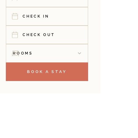
BOOK A STAY