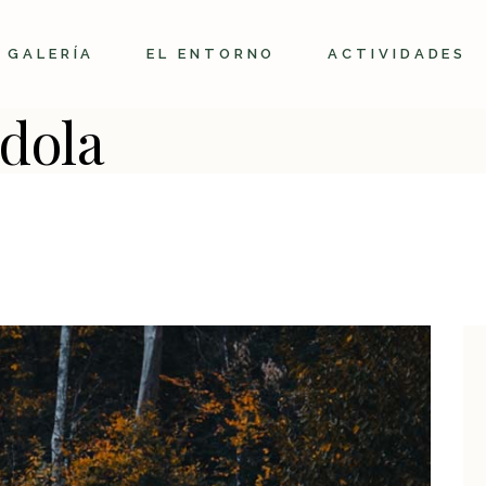
GALERÍA
EL ENTORNO
ACTIVIDADES
dola