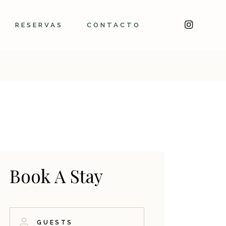
RESERVAS
CONTACTO
Book A Stay