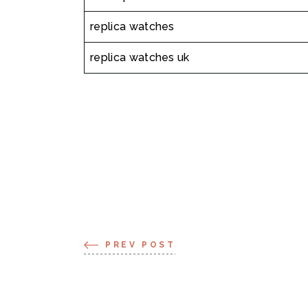
replica watches
replica watches uk
PREV POST