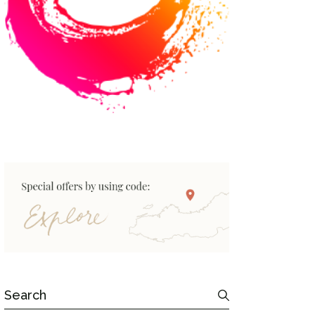
Search