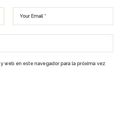
 y web en este navegador para la próxima vez