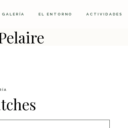
GALERÍA
EL ENTORNO
ACTIVIDADES
Pelaire
RÍA
atches