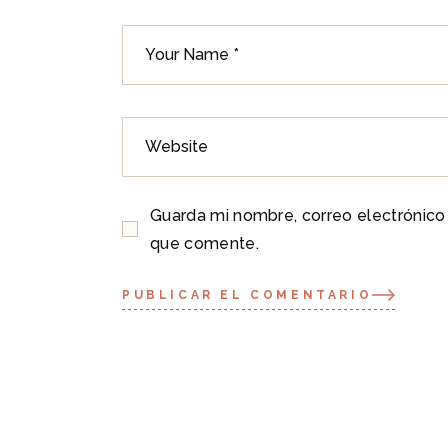
Guarda mi nombre, correo electrónico
que comente.
PUBLICAR EL COMENTARIO