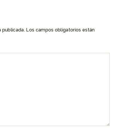
á publicada.
Los campos obligatorios están