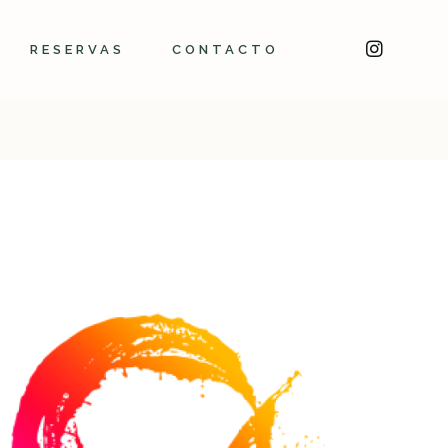
RESERVAS
CONTACTO