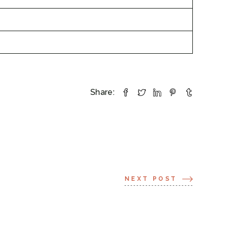
Share:
NEXT POST