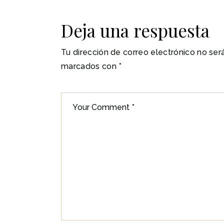
Deja una respuesta
Tu dirección de correo electrónico no ser
marcados con
*