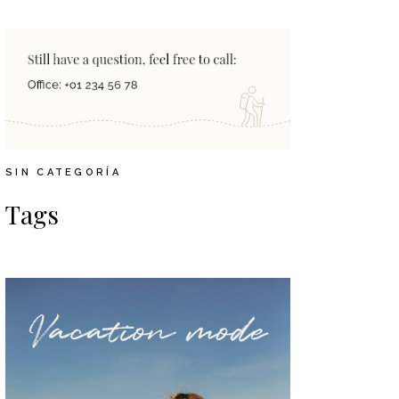
SIN CATEGORÍA
Tags