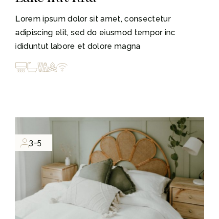
Lorem ipsum dolor sit amet, consectetur
adipiscing elit, sed do eiusmod tempor inc
ididuntut labore et dolore magna
3-5