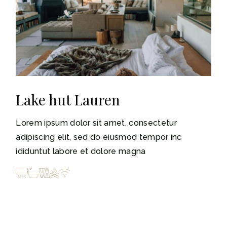
Lake hut Lauren
Lorem ipsum dolor sit amet, consectetur
adipiscing elit, sed do eiusmod tempor inc
ididuntut labore et dolore magna