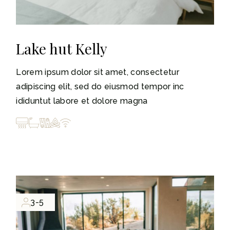
Lake hut Kelly
Lorem ipsum dolor sit amet, consectetur
adipiscing elit, sed do eiusmod tempor inc
ididuntut labore et dolore magna
3-5