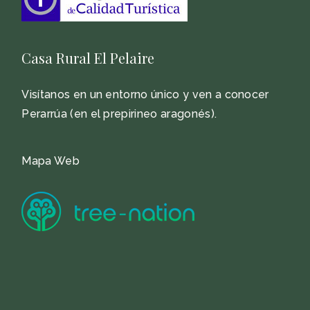
Casa Rural El Pelaire
Visítanos en un entorno único y ven a conocer
Perarrúa (en el prepirineo aragonés).
Mapa Web