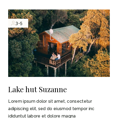
3-5
Lake hut Suzanne
Lorem ipsum dolor sit amet, consectetur
adipiscing elit, sed do eiusmod tempor inc
ididuntut labore et dolore magna